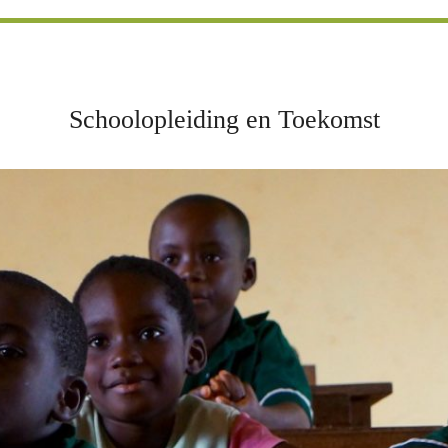
Schoolopleiding en Toekomst