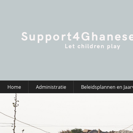
Home
Administratie
Beleidsplannen en Jaar