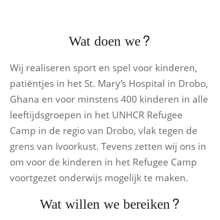
Wat doen we?
Wij realiseren sport en spel voor kinderen,
patiëntjes in het St. Mary’s Hospital in Drobo,
Ghana en voor minstens 400 kinderen in alle
leeftijdsgroepen in het UNHCR Refugee
Camp in de regio van Drobo, vlak tegen de
grens van Ivoorkust. Tevens zetten wij ons in
om voor de kinderen in het Refugee Camp
voortgezet onderwijs mogelijk te maken.
Wat willen we bereiken?