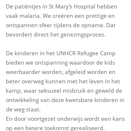
De patiëntjes in St Mary’s Hospital hebben
vaak malaria. We creëren een prettige en
ontspannen sfeer tijdens de opname. Dat
bevordert direct het genezingsproces.
De kinderen in het UNHCR Refugee Camp
bieden we ontspanning waardoor de kids
weerbaarder worden, afgeleid worden en
beter overweg kunnen met het leven in het
kamp, waar seksueel misbruik en geweld de
ontwikkeling van deze kwetsbare kinderen in
de weg staat.
En door voortgezet onderwijs wordt een kans
op een betere toekomst gerealiseerd.