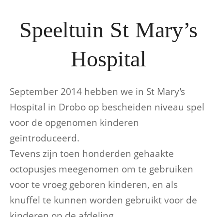
Speeltuin St Mary’s
Hospital
September 2014 hebben we in St Mary’s
Hospital in Drobo op bescheiden niveau spel
voor de opgenomen kinderen
geïntroduceerd.
Tevens zijn toen honderden gehaakte
octopusjes meegenomen om te gebruiken
voor te vroeg geboren kinderen, en als
knuffel te kunnen worden gebruikt voor de
kinderen op de afdeling.