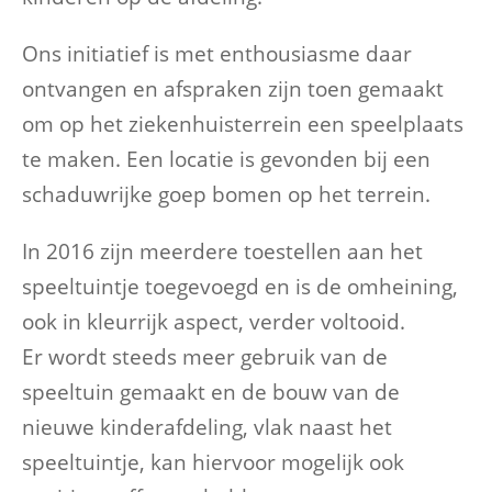
Ons initiatief is met enthousiasme daar
ontvangen en afspraken zijn toen gemaakt
om op het ziekenhuisterrein een speelplaats
te maken. Een locatie is gevonden bij een
schaduwrijke goep bomen op het terrein.
In 2016 zijn meerdere toestellen aan het
speeltuintje toegevoegd en is de omheining,
ook in kleurrijk aspect, verder voltooid.
Er wordt steeds meer gebruik van de
speeltuin gemaakt en de bouw van de
nieuwe kinderafdeling, vlak naast het
speeltuintje, kan hiervoor mogelijk ook